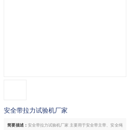
安全带拉力试验机厂家
简要描述：
安全带拉力试验机厂家 主要用于安全带主带、安全绳