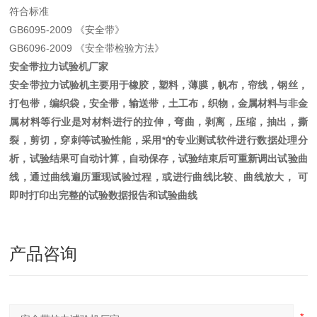
符合标准
GB6095-2009 《安全带》
GB6096-2009 《安全带检验方法》
安全带拉力试验机厂家
安全带拉力试验机主要用于橡胶，塑料，薄膜，帆布，帘线，钢丝，
打包带，编织袋，安全带，输送带，土工布，织物，金属材料与非金
属材料等行业是对材料进行的拉伸，弯曲，剥离，压缩，抽出，撕
裂，剪切，穿刺等试验性能，采用*的专业测试软件进行数据处理分
析，试验结果可自动计算，自动保存，试验结束后可重新调出试验曲
线，通过曲线遍历重现试验过程，或进行曲线比较、曲线放大， 可
即时打印出完整的试验数据报告和试验曲线
产品咨询