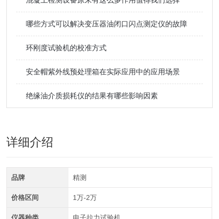
哪些方式可以解决变压器油闭口闪点测定仪的故障
环刚度试验机的校准方式
安全帽紫外线预处理箱在实际应用中的应用场景
绝缘油介质损耗仪的结果有哪些影响因素
详细介绍
品牌
精测
价格区间
1万-2万
仪器种类
电子拉力试验机