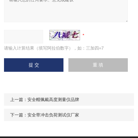
请输入计算结果（填写阿拉伯数字），如：三加四=7
上一篇：
安全帽佩戴高度测量仪品牌
下一篇：
安全带冲击负荷测试仪厂家