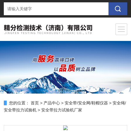
您的位置：
首页
>
产品中心
>
安全带/安全网/鞋帽仪器
>
安全绳/
安全带拉力试验机
> 安全带拉力试验机厂家