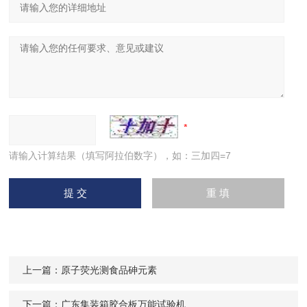
请输入计算结果（填写阿拉伯数字），如：三加四=7
上一篇：
原子荧光测食品砷元素
下一篇：
广东集装箱胶合板万能试验机