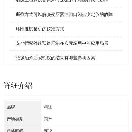
哪些方式可以解决变压器油闭口闪点测定仪的故障
环刚度试验机的校准方式
安全帽紫外线预处理箱在实际应用中的应用场景
绝缘油介质损耗仪的结果有哪些影响因素
详细介绍
品牌
精测
产地类别
国产
价格区间
面议