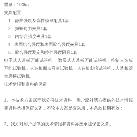
重量：
100kg
夹具配置
1、静曲强度及弹性模量附具1套
2、握螺钉力夹具1套
3、内结合强度夹具1套
4、表面结合强度和表面胶合强度夹具1套
5、胶合强度测定和拉伸强度附具1套
电子式人造板万能试验机 ，数显式人造板万能试验机，
控制人造板
万能试验机，人造板四点弯曲试验机，人造板划痕试验机，人造板滚
动磨损试验机。
技术情报和资料的保密
1、本技术方案属于我公司技术资料，用户应对我方提供的技术情报
和资料承担保密义务，不论本方案是否采用，本条款长期有效；
2、我方对用户提供的技术情报和资料亦应承担保密义务。