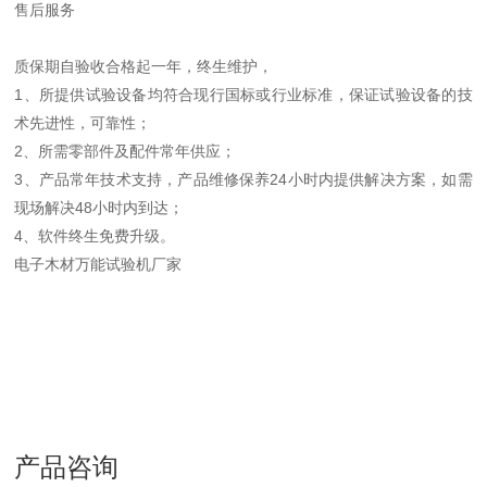
售后服务
质保期自验收合格起一年，终生维护，
1、所提供试验设备均符合现行国标或行业标准，保证试验设备的技
术先进性，可靠性；
2、所需零部件及配件常年供应；
3、产品常年技术支持，产品维修保养24小时内提供解决方案，如需
现场解决48小时内到达；
4、软件终生免费升级。
电子木材万能试验机厂家
产品咨询