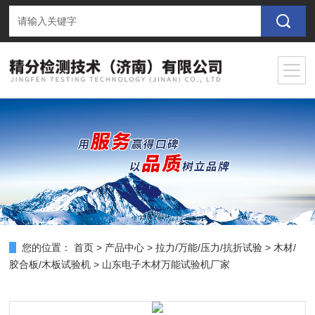
您的位置：
首页
>
产品中心
>
拉力/万能/压力/抗折试验
>
木材/
胶合板/木板试验机
> 山东电子木材万能试验机厂家