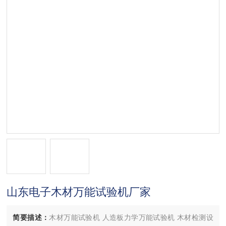
山东电子木材万能试验机厂家
简要描述：
木材万能试验机 人造板力学万能试验机 木材检测设