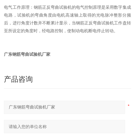
电气工作原理：钢筋正反弯曲试验机的电气控制原理是采用数字集成
电路，试验机的弯曲角度由电机高速轴上取得的光电脉冲整形分频
后，进行角度计数并不断累计显示，当钢筋正反弯曲试验机工作盘转
至所设定的角度时，经电路控制，使制动电机断电停止转动。
广东钢筋弯曲试验机厂家
产品咨询