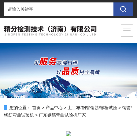
您的位置：
首页
>
产品中心
>
土工布/钢管钢筋/螺栓试验
>
钢管*
钢筋弯曲试验机
> 广东钢筋弯曲试验机厂家