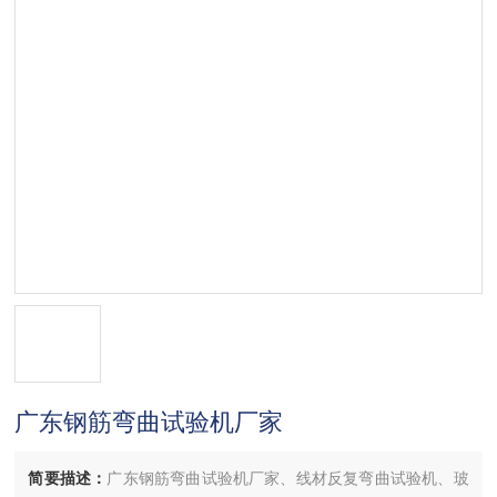
广东钢筋弯曲试验机厂家
简要描述：
广东钢筋弯曲试验机厂家、线材反复弯曲试验机、玻