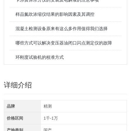
样品氮吹浓缩仪结果的影响因素及其调控
混凝土检测设备原来有这么多作用值得我们选择
哪些方式可以解决变压器油闭口闪点测定仪的故障
环刚度试验机的校准方式
详细介绍
品牌
精测
价格区间
1千-1万
产地类别
国产