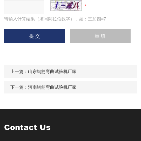
请输入计算结果（填写阿拉伯数字），如：三加四=7
上一篇：
山东钢筋弯曲试验机厂家
下一篇：
河南钢筋弯曲试验机厂家
Contact Us