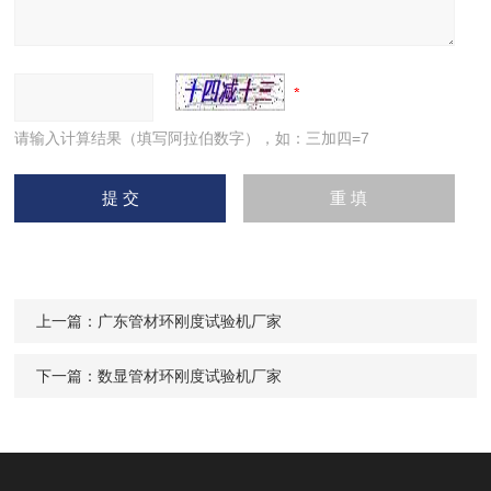
请输入计算结果（填写阿拉伯数字），如：三加四=7
上一篇：
广东管材环刚度试验机厂家
下一篇：
数显管材环刚度试验机厂家