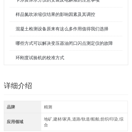
样品氮吹浓缩仪结果的影响因素及其调控
混凝土检测设备原来有这么多作用值得我们选择
哪些方式可以解决变压器油闭口闪点测定仪的故障
环刚度试验机的校准方式
详细介绍
品牌
精测
地矿,建材/家具,道路/轨道/船舶,纺织/印染,综
应用领域
合