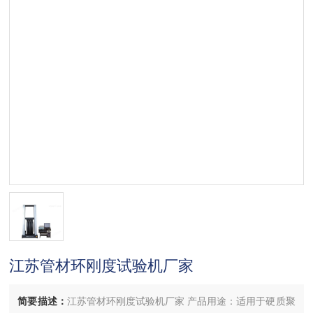
江苏管材环刚度试验机厂家
简要描述：
江苏管材环刚度试验机厂家 产品用途：适用于硬质聚