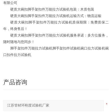
有限公司
硬质大碗扣脚手架扣件万能拉力试验机包装：木质包装
硬质大碗扣脚手架扣件万能拉力试验机运输方式：物流运输
硬质大碗扣脚手架扣件万能拉力试验机质保期限：免费质保二
年，终身售后！
硬质大碗扣脚手架扣件万能拉力试验机服务承诺：多方位服务，
随时随地与您同步！
脚手架扣件万能拉力试验机脚手架扣件试验机碗口拉力试验机碗
口扣件拉力试验机
产品咨询