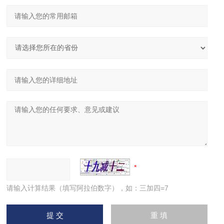
请输入计算结果（填写阿拉伯数字），如：三加四=7