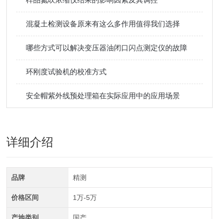
混凝土检测设备原来有这么多作用值得我们选择
哪些方式可以解决变压器油闭口闪点测定仪的故障
环刚度试验机的校准方式
安全帽紫外线预处理箱在实际应用中的应用场景
详细介绍
品牌
精测
价格区间
1万-5万
产地类别
国产