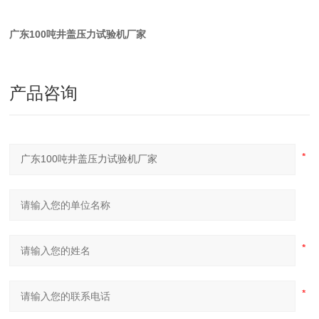
广东100吨井盖压力试验机厂家
产品咨询