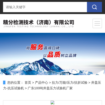
您的位置：
首页
>
产品中心
>
拉力/万能/压力/抗折试验
>
井盖压
力-抗压试验机
> 广东100吨井盖压力试验机厂家