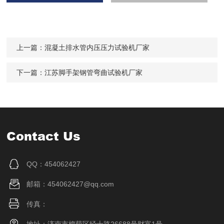
上一篇：
混凝土排水管内压压力试验机厂家
下一篇：
江苏脚手架钢管弯曲试验机厂家
Contact Us
QQ：454062427
邮箱：454062427@qq.com
传真：