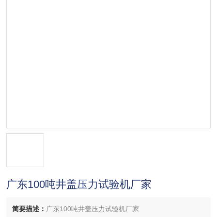
广东100吨井盖压力试验机厂家
简要描述：
广东100吨井盖压力试验机厂家