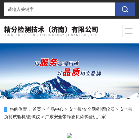
您的位置：
首页
>
产品中心
>
安全带/安全网/鞋帽仪器
>
安全带
负荷试验机/测试仪
> 广东安全带静态负荷试验机厂家