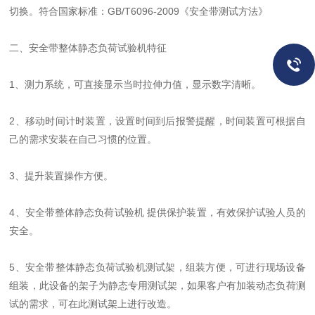
切换。符合国家标准：GB/T6096-2009《安全带测试方法》
二、安全带整体静态负荷试验机特征
1、测力系统，可直接显示当时拉伸力值，显示数字清晰。
2、移动时间计时装置，设置时间到后报警提醒，时间装置可根据自
己的需求安装在自己习惯的位置。
3、提升装置操作方便。
4、安全带整体静态负荷试验机 提供保护装置，有效保护试验人员的
安全。
5、安全带整体静态负荷试验机测试架，组装方便，可进行现场设备
组装，此设备的架子为静态专用测试架，如果客户有加装动态负荷测
试的需求，可在此测试架上进行改造。