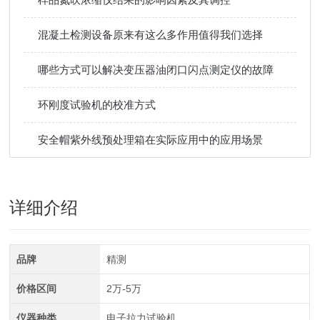
混凝土检测设备原来有这么多作用值得我们选择
哪些方式可以解决变压器油闭口闪点测定仪的故障
环刚度试验机的校准方式
安全帽紫外线预处理箱在实际应用中的应用场景
详细介绍
品牌
精测
价格区间
2万-5万
仪器种类
电子拉力试验机