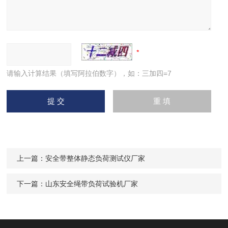
请输入计算结果（填写阿拉伯数字），如：三加四=7
上一篇：
安全带整体静态负荷测试仪厂家
下一篇：
山东安全绳带负荷试验机厂家