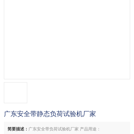
广东安全带静态负荷试验机厂家
简要描述：
广东安全带负荷试验机厂家 产品用途：