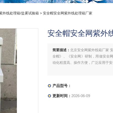
紫外线处理箱/盐雾试验箱
> 安全帽安全网紫外线处理箱厂家
安全帽安全网紫外
简要描述：
北京安全网紫外线箱厂家 
全帽》、《安全网》研制，用做安全
动化程度高、操作方便，广泛应用于安
产品型号：
更新时间：
2026-06-09