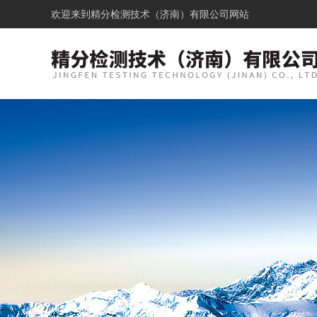
欢迎来到
精分检测技术（济南）有限公司网站