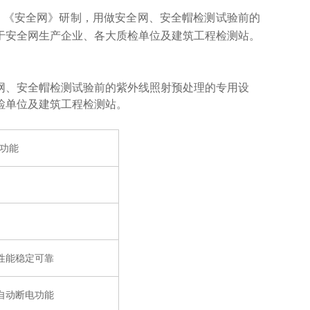
、《安全网》研制，用做安全网、安全帽检测试验前的
于安全网生产企业、各大质检单位及建筑工程检测站。
网、安全帽检测试验前的紫外线照射预处理的专用设
检单位及建筑工程检测站。
功能
性能稳定可靠
自动断电功能