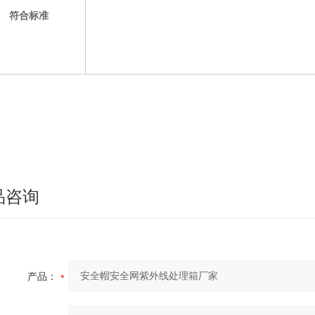
符合标准
品咨询
产品：