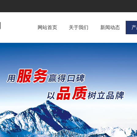
网站首页
关于我们
新闻动态
产