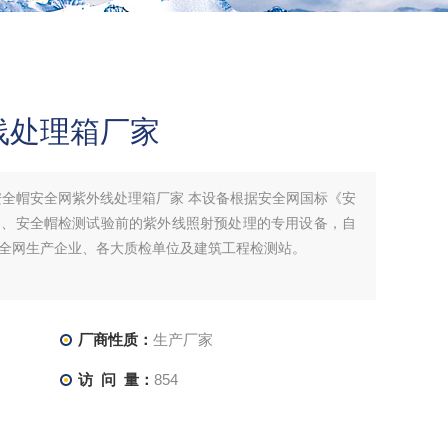
线处理箱厂家
安全帽安全网紫外线处理箱厂家 本设备根据安全网国标《安
网、安全帽检测试验前的紫外线照射预处理的专用设备，自
全网生产企业、各大质检单位及建筑工程检测站。
厂商性质：
生产厂家
访 问 量：
854