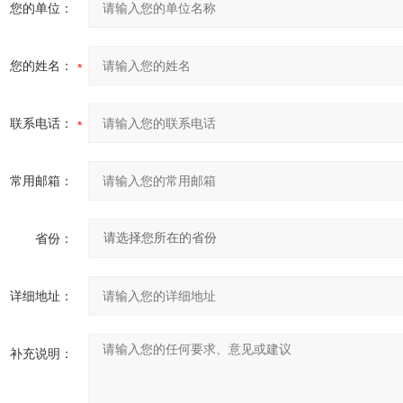
您的单位：
您的姓名：
联系电话：
常用邮箱：
省份：
详细地址：
补充说明：