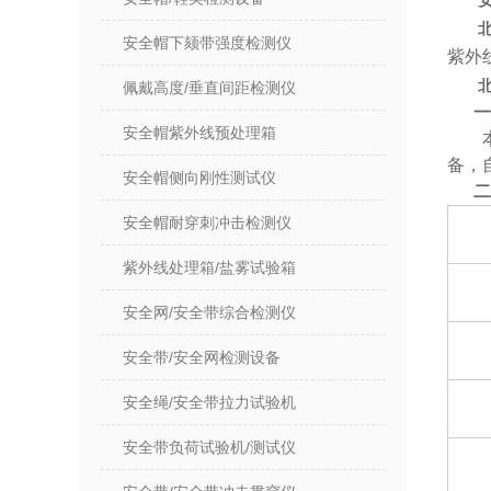
安全帽下颏带强度检测仪
紫外
佩戴高度/垂直间距检测仪
一
安全帽紫外线预处理箱
备，
安全帽侧向刚性测试仪
二
安全帽耐穿刺冲击检测仪
紫外线处理箱/盐雾试验箱
安全网/安全带综合检测仪
安全带/安全网检测设备
安全绳/安全带拉力试验机
安全带负荷试验机/测试仪