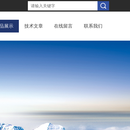
品展示
技术文章
在线留言
联系我们