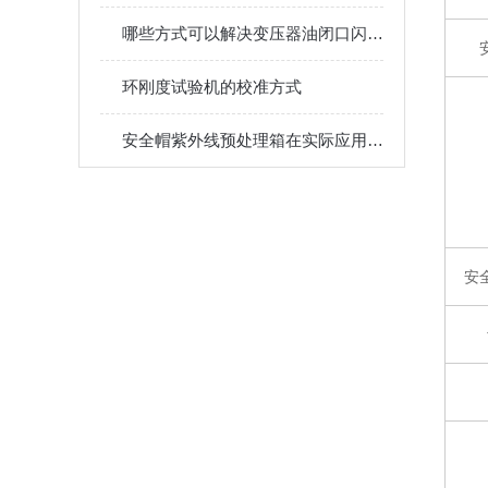
哪些方式可以解决变压器油闭口闪点测定仪的故障
环刚度试验机的校准方式
安全帽紫外线预处理箱在实际应用中的应用场景
安