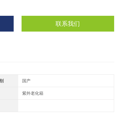
联系我们
别
国产
紫外老化箱