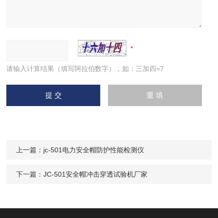
请输入计算结果（填写阿拉伯数字），如：三加四=7
上一篇：
jc-501电力安全帽防护性能检测仪
下一篇：
JC-501安全帽冲击穿透试验机厂家