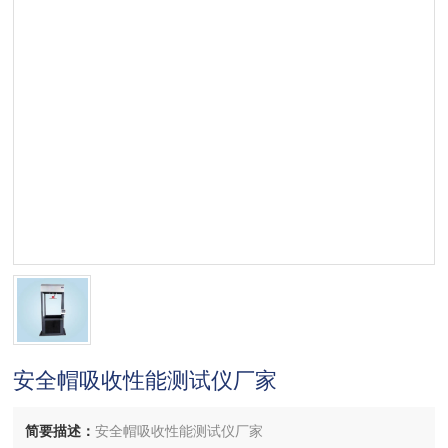
安全帽吸收性能测试仪厂家
简要描述：
安全帽吸收性能测试仪厂家