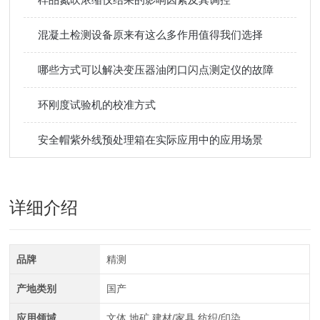
混凝土检测设备原来有这么多作用值得我们选择
哪些方式可以解决变压器油闭口闪点测定仪的故障
环刚度试验机的校准方式
安全帽紫外线预处理箱在实际应用中的应用场景
详细介绍
品牌
精测
产地类别
国产
应用领域
文体,地矿,建材/家具,纺织/印染