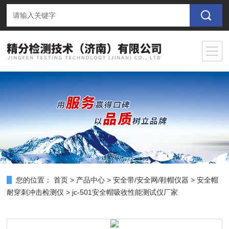
您的位置：
首页
>
产品中心
>
安全带/安全网/鞋帽仪器
>
安全帽
耐穿刺冲击检测仪
> jc-501安全帽吸收性能测试仪厂家