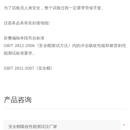
为了试验员人身安全，整个试验过程一定要带劳保手套。
仪器务必具有良好接地线!
折叠编辑本段符合标准
GB/T 2812-2006《安全帽测试方法》内的冲击吸收性能和耐穿刺性
能测试标准要求。
GB/T 2811-2007《安全帽》
产品咨询