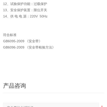
12、试验保护功能：过载保护
13、安全保护装置：限位开关
14、供 电 电 源：220V 50Hz
符合标准
GB6095-2009 《安全带》
GB6096-2009 《安全带检验方法》
产品咨询