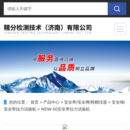
您的位置：
首页
>
产品中心
>
安全带/安全网/鞋帽仪器
>
安全绳/
安全带拉力试验机
> WDW-50安全带拉力试验机