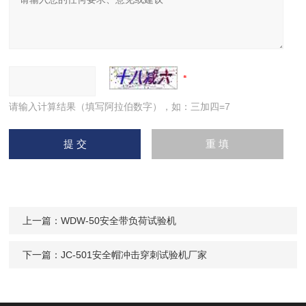
请输入计算结果（填写阿拉伯数字），如：三加四=7
上一篇：
WDW-50安全带负荷试验机
下一篇：
JC-501安全帽冲击穿刺试验机厂家