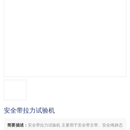
安全带拉力试验机
简要描述：
安全带拉力试验机 主要用于安全带主带、安全绳静态