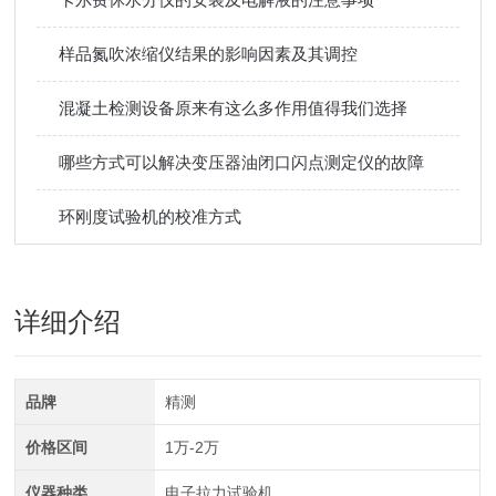
样品氮吹浓缩仪结果的影响因素及其调控
混凝土检测设备原来有这么多作用值得我们选择
哪些方式可以解决变压器油闭口闪点测定仪的故障
环刚度试验机的校准方式
详细介绍
品牌
精测
价格区间
1万-2万
仪器种类
电子拉力试验机