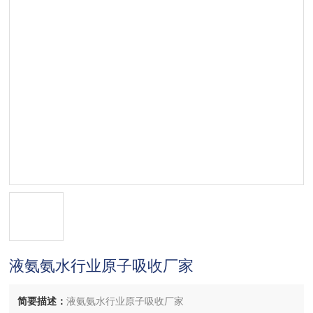
液氨氨水行业原子吸收厂家
简要描述：
液氨氨水行业原子吸收厂家