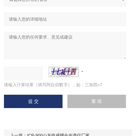
请输入计算结果（填写阿拉伯数字），如：三加四=7
上一篇：
ICP-900山东电感耦合光谱仪厂家