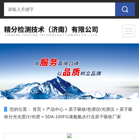
您的位置：
首页
>
产品中心
>
原子吸收/色谱仪/光谱仪
>
原子吸
收分光光度计/光谱
> SDA-100FG液氨氨水行业原子吸收厂家