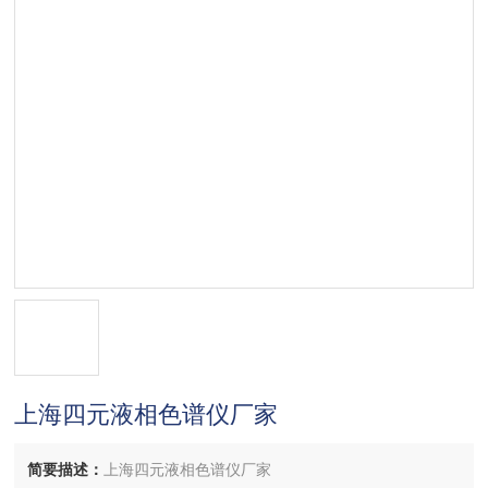
上海四元液相色谱仪厂家
简要描述：
上海四元液相色谱仪厂家