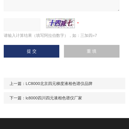
请输入计算结果（填写阿拉伯数字），如：三加四=7
上一篇：
LC8000北京四元梯度液相色谱仪品牌
下一篇：
lc8000四川四元液相色谱仪厂家