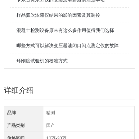
样品氮吹浓缩仪结果的影响因素及其调控
混凝土检测设备原来有这么多作用值得我们选择
哪些方式可以解决变压器油闭口闪点测定仪的故障
环刚度试验机的校准方式
详细介绍
品牌
精测
产品类别
国产
价格区间
10万-20万