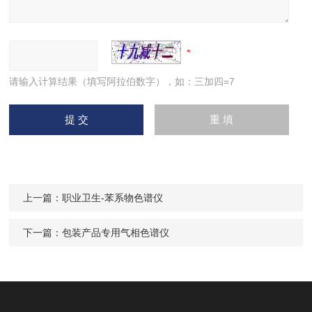
请输入计算结果（填写阿拉伯数字），如：三加四=7
上一篇：
职业卫生-苯系物色谱仪
下一篇：
包装产品专用气相色谱仪