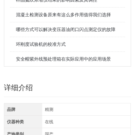
混凝土检测设备原来有这么多作用值得我们选择
哪些方式可以解决变压器油闭口闪点测定仪的故障
环刚度试验机的校准方式
安全帽紫外线预处理箱在实际应用中的应用场景
详细介绍
品牌
精测
仪器种类
在线
产地类别
国产