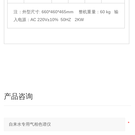
注：外型尺寸: 660*460*465mm 整机重量：60 kg 输
入电源：AC 220V±10% 50HZ 2KW
产品咨询