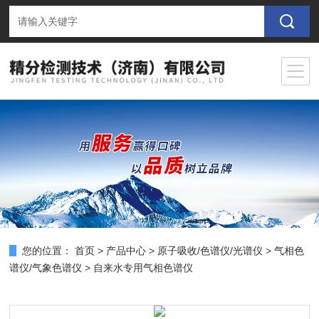
您的位置：
首页
>
产品中心
>
原子吸收/色谱仪/光谱仪
>
气相色
谱仪/气象色谱仪
> 自来水专用气相色谱仪