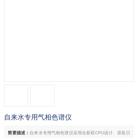
自来水专用气相色谱仪
简要描述：
自来水专用气相色谱仪采用全新双CPU设计、原装日