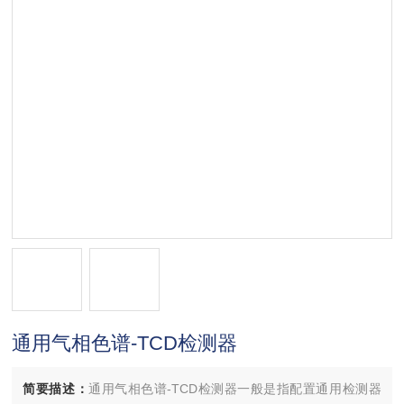
通用气相色谱-TCD检测器
简要描述：
通用气相色谱-TCD检测器一般是指配置通用检测器