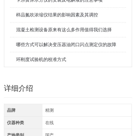
样品氮吹浓缩仪结果的影响因素及其调控
混凝土检测设备原来有这么多作用值得我们选择
哪些方式可以解决变压器油闭口闪点测定仪的故障
环刚度试验机的校准方式
详细介绍
品牌
精测
仪器种类
在线
产地类别
国产