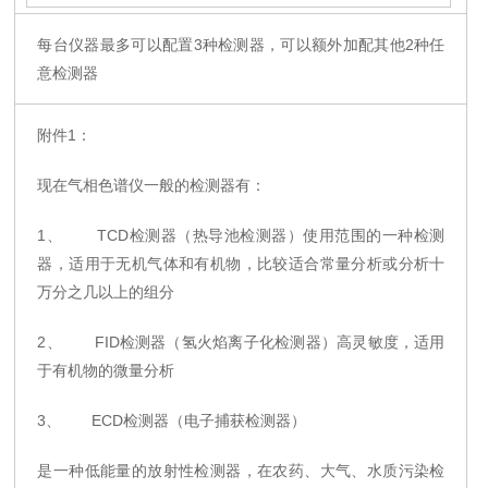
每台仪器最多可以配置3种检测器，可以额外加配其他2种任
意检测器
附件1：
现在气相色谱仪一般的检测器有：
1、 TCD检测器（热导池检测器）使用范围的一种检测
器，适用于无机气体和有机物，比较适合常量分析或分析十
万分之几以上的组分
2、 FID检测器（氢火焰离子化检测器）高灵敏度，适用
于有机物的微量分析
3、 ECD检测器（电子捕获检测器）
是一种低能量的放射性检测器，在农药、大气、水质污染检