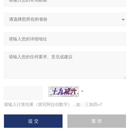
请输入计算结果（填写阿拉伯数字），如：三加四=7