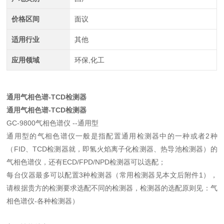
价格区间
面议
适用行业
其他
应用领域
环保,化工
通用气相色谱-TCD检测器
通用气相色谱-TCD检测器
GC-9800气相色谱仪 --通用型
通用型的气相色谱仪一般是指配置通用检测器中的一种或者2种
（FID、TCD检测器就，即氢火焰离子化检测器、热导池检测器）的
气相色谱仪，还有ECD/FPD/NPD检测器可以选配；
每台仪器最多可以配置3种检测器（常用检测器见本文后附件1），
请根据贵方的检测要求选配不同的检测器，检测器的选配原则见：气
相色谱仪-各种检测器）