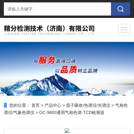
您的位置：
首页
>
产品中心
>
原子吸收/色谱仪/光谱仪
>
气相色
谱仪/气象色谱仪
> GC-9800通用气相色谱-TCD检测器