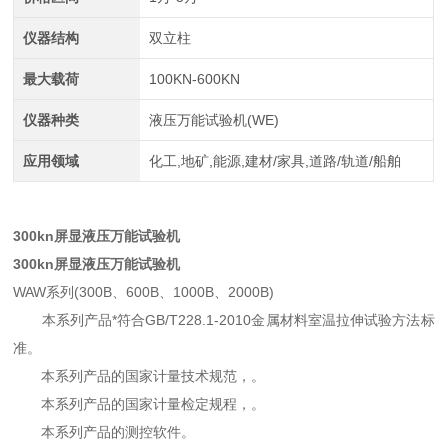
仪器结构
双立柱
最大载荷
100KN-600KN
仪器种类
液压万能试验机(WE)
应用领域
化工,地矿,能源,建材/家具,道路/轨道/船舶
300kn屏显液压万能试验机
300kn屏显液压万能试验机
WAW系列(300B、600B、1000B、2000B)
本系列产品*符合GB/T228.1-2010金属材料室温拉伸试验方法标
准。
本系列产品的国家计量技术规范，。
本系列产品的国家计量检定规程，。
本系列产品的测控软件。