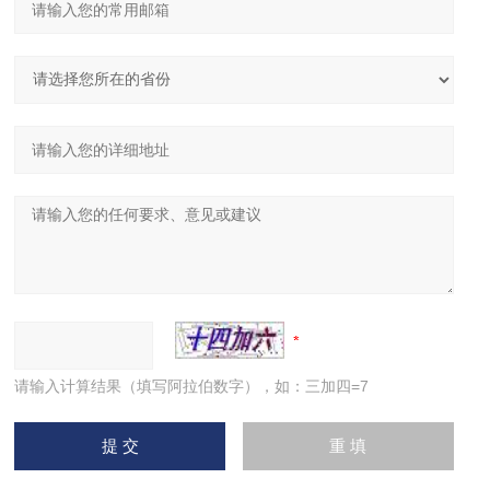
请输入计算结果（填写阿拉伯数字），如：三加四=7