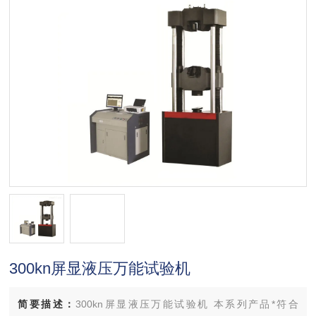
300kn屏显液压万能试验机
简要描述：
300kn屏显液压万能试验机 本系列产品*符合