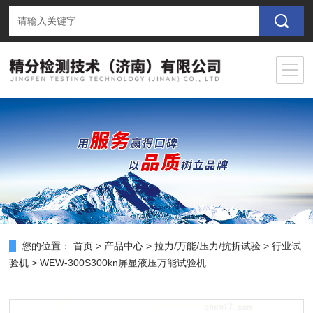
您的位置：
首页
>
产品中心
>
拉力/万能/压力/抗折试验
>
行业试
验机
> WEW-300S300kn屏显液压万能试验机