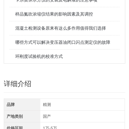
样品氮吹浓缩仪结果的影响因素及其调控
混凝土检测设备原来有这么多作用值得我们选择
哪些方式可以解决变压器油闭口闪点测定仪的故障
环刚度试验机的校准方式
详细介绍
品牌
精测
产地类别
国产
价格区间
1万-5万