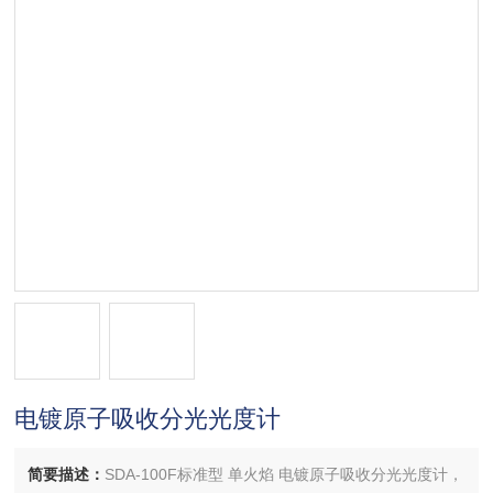
电镀原子吸收分光光度计
简要描述：
SDA-100F标准型 单火焰 电镀原子吸收分光光度计，