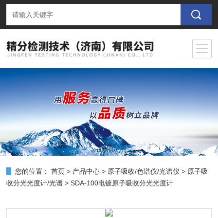
您的位置：
首页
>
产品中心
>
原子吸收/色谱仪/光谱仪
>
原子吸
收分光光度计/光谱
> SDA-100电镀原子吸收分光光度计