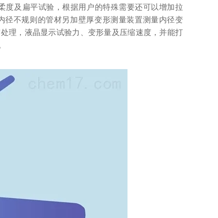
柔度及扁平试验，根据用户的特殊需要还可以增加拉
于内径不规则的管材另加壁厚变形测量装置测量内径变
与处理，液晶显示试验力、变形量及压缩速度，并能打
。