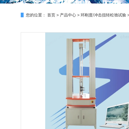
您的位置：
首页
>
产品中心
>
环刚度/冲击扭转松弛试验