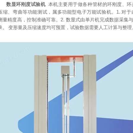
数显环刚度试验机
本机主要用于做各种管材的环刚度、环
压缩、弯曲等功能测试，属多功能型电子万能试验机。1. 对
测量精度高，控制准确可靠。2. 数显式由单片机完成数据采集
录。 变形量及压缩速度均可预置，试验数据需要人工计算与整理