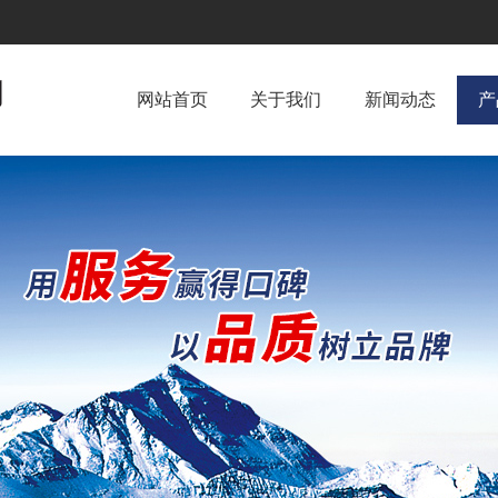
网站首页
关于我们
新闻动态
产