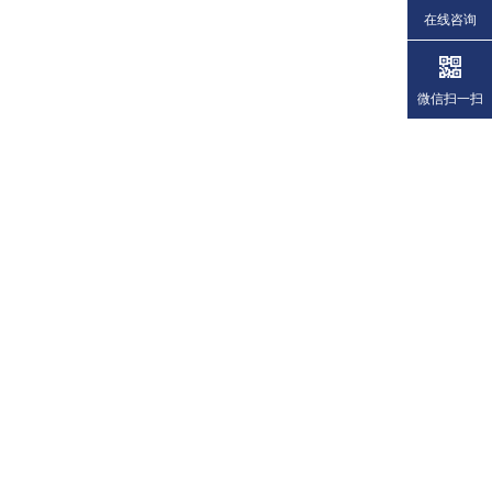
在线咨询
微信扫一扫