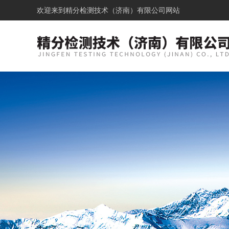
欢迎来到
精分检测技术（济南）有限公司网站