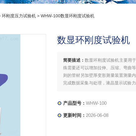
>
环刚度压力试验机
> WHW-100数显环刚度试验机
数显环刚度试验机
简要描述：
数显环刚度试验机主要用
殊需要还可以增加拉伸、压缩、弯曲等
则的管材另加壁厚变形测量装置测量内
完成数据采集与处理，液晶显示试验力
均可预置，试验数据需要人工计算与整
产品型号：
WHW-100
更新时间：
2026-06-08