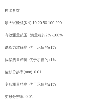
技术参数
大试验机(KN) 10 20 50 100 200
有效测量范围 满量程的2%~100%
试验力准确度 优于示值的±1%
位移测量精度 优于示值的±1%
位移分辨率(mm) 0.01
变形测量精度 优于示值的±1%
变形分辨率 0.01