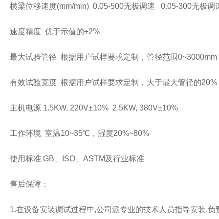
梁位移速度(mm/min) 0.05-500无极调速 0.05-300无极调
速度精度 优于示值的±2%
最大试验管径 根据用户试样要求定制，管径范围0~3000mm
有效试验宽度 根据用户试样要求定制，大于最大管径的20%
机电源 1.5KW, 220V±10% 2.5KW, 380V±10%
工作环境 室温10~35℃，湿度20%~80%
使用标准 GB、ISO、ASTM及行业标准
售后保障：
1.在设备安装调试过程中,公司派专业的技术人员指导安装,负