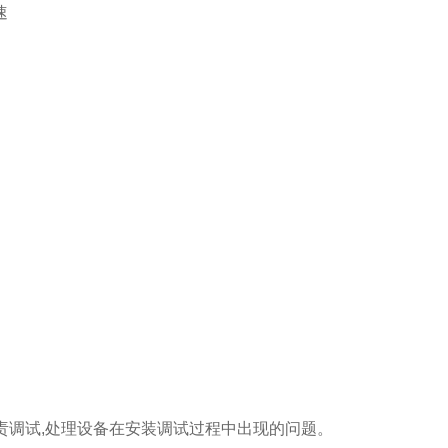
速
责调试,处理设备在安装调试过程中出现的问题。