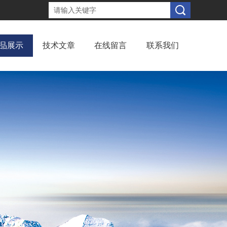
品展示
技术文章
在线留言
联系我们