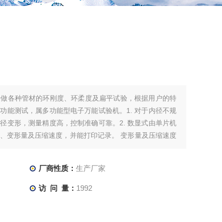
于做各种管材的环刚度、环柔度及扁平试验，根据用户的特
功能测试，属多功能型电子万能试验机。1. 对于内径不规
径变形，测量精度高，控制准确可靠。2. 数显式由单片机
、变形量及压缩速度，并能打印记录。 变形量及压缩速度
理。
厂商性质：
生产厂家
访 问 量：
1992