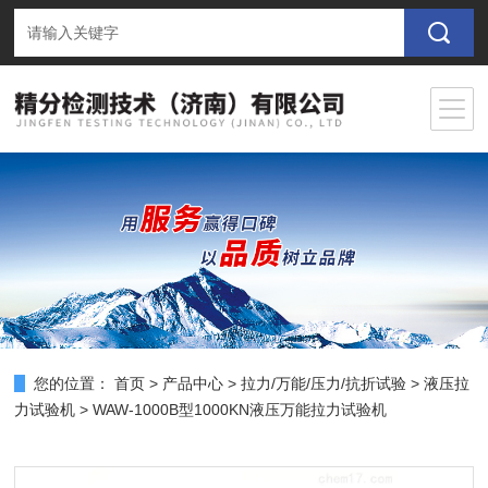
您的位置：
首页
>
产品中心
>
拉力/万能/压力/抗折试验
>
液压拉
力试验机
> WAW-1000B型1000KN液压万能拉力试验机