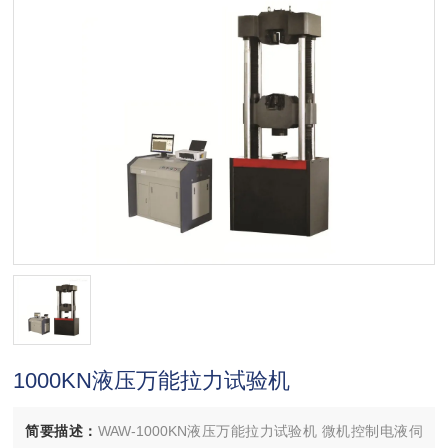
1000KN液压万能拉力试验机
简要描述：
WAW-1000KN液压万能拉力试验机 微机控制电液伺