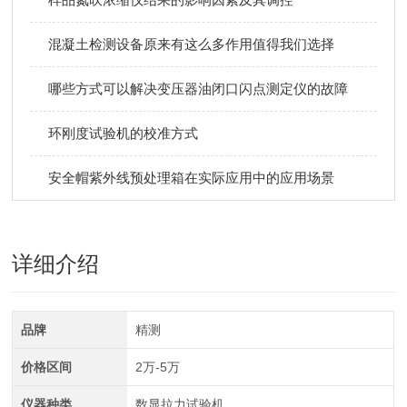
混凝土检测设备原来有这么多作用值得我们选择
哪些方式可以解决变压器油闭口闪点测定仪的故障
环刚度试验机的校准方式
安全帽紫外线预处理箱在实际应用中的应用场景
详细介绍
品牌
精测
价格区间
2万-5万
仪器种类
数显拉力试验机