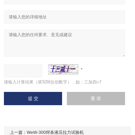
请输入计算结果（填写阿拉伯数字），如：三加四=7
上一篇：
WeW-300焊条液压拉力试验机