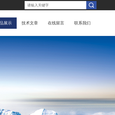
品展示
技术文章
在线留言
联系我们