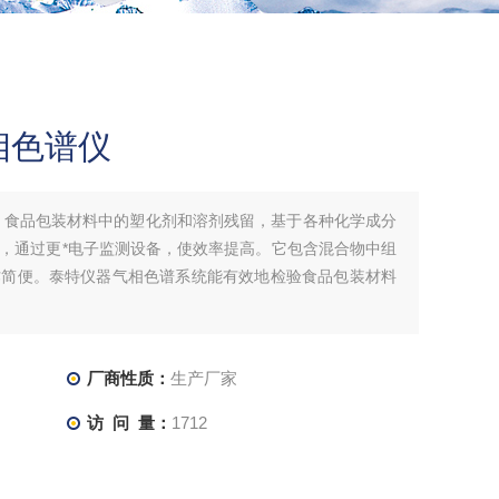
相色谱仪
 食品包装材料中的塑化剂和溶剂残留，基于各种化学成分
，通过更*电子监测设备，使效率提高。它包含混合物中组
作简便。泰特仪器气相色谱系统能有效地检验食品包装材料
厂商性质：
生产厂家
访 问 量：
1712