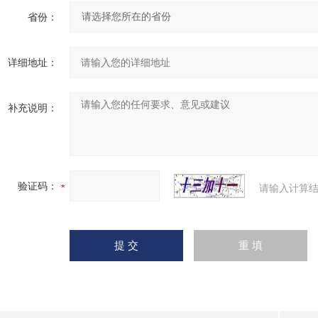
省份：
详细地址：
补充说明：
验证码：
请输入计算结