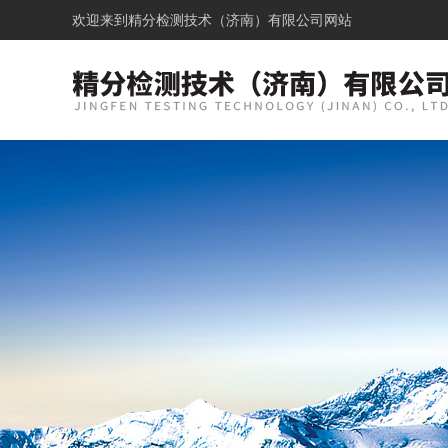
欢迎来到
精分检测技术（济南）有限公司网站