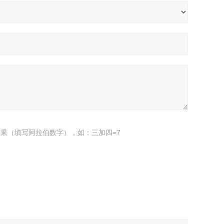
果（填写阿拉伯数字），如：三加四=7