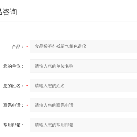
品咨询
产品：
您的单位：
您的姓名：
联系电话：
常用邮箱：