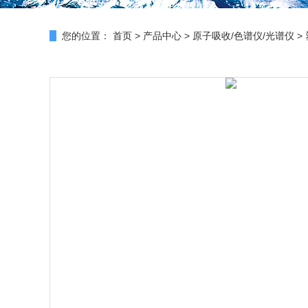
您的位置：
首页
>
产品中心
>
原子吸收/色谱仪/光谱仪
>