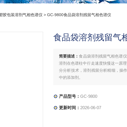
塑胶包装溶剂气相色谱仪
> GC-9800食品袋溶剂残留气相色谱仪
食品袋溶剂残留气
简要描述：
食品袋溶剂残留气相色谱仪
溶剂在色谱柱中行走速度快慢这一原理
分分析技术，溶剂残留分析精细，操
中的添加剂。
产品型号：
GC-9800
更新时间：
2026-06-07