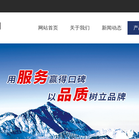
网站首页
关于我们
新闻动态
产