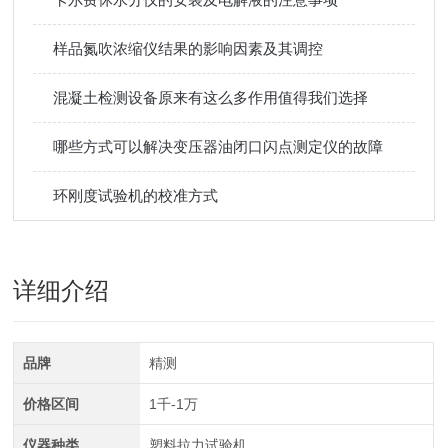
样品氮吹浓缩仪结果的影响因素及其调控
混凝土检测设备原来有这么多作用值得我们选择
哪些方式可以解决变压器油闭口闪点测定仪的故障
环刚度试验机的校准方式
详细介绍
品牌
精测
价格区间
1千-1万
仪器种类
塑料拉力试验机