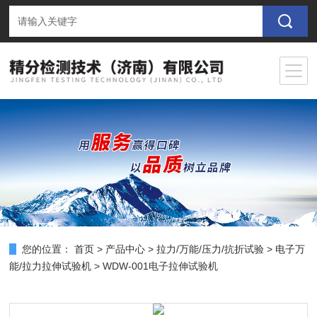
您的位置：
首页
>
产品中心
>
拉力/万能/压力/抗折试验
>
电子万
能/拉力拉伸试验机
> WDW-001电子拉伸试验机