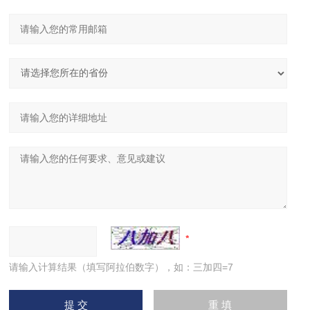
请输入计算结果（填写阿拉伯数字），如：三加四=7