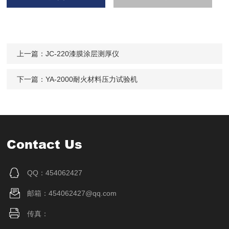
上一篇：
JC-220漆膜涂层测厚仪
下一篇：
YA-2000耐火材料压力试验机
Contact Us
QQ：454062427
邮箱：454062427@qq.com
传真：