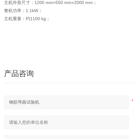
主机外形尺寸：1200 mm×550 mm×2000 mm；
整机功率：1.1kW；
主机重量：约1100 kg；
产品咨询