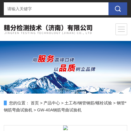
您的位置：
首页
>
产品中心
>
土工布/钢管钢筋/螺栓试验
>
钢管*
钢筋弯曲试验机
> GW-40A钢筋弯曲试验机