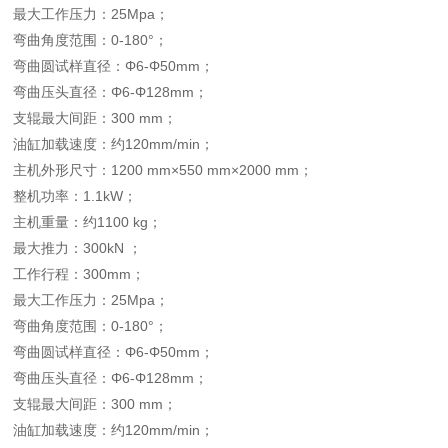
最大工作压力：25Mpa；
弯曲角度范围：0-180°；
弯曲圆试样直径：Φ6-Φ50mm；
弯曲压头直径：Φ6-Φ128mm；
支辊最大间距：300 mm；
油缸加载速度：约120mm/min；
主机外形尺寸：1200 mm×550 mm×2000 mm；
整机功率：1.1kW；
主机重量：约1100 kg；
最大推力：300kN ；
工作行程：300mm；
最大工作压力：25Mpa；
弯曲角度范围：0-180°；
弯曲圆试样直径：Φ6-Φ50mm；
弯曲压头直径：Φ6-Φ128mm；
支辊最大间距：300 mm；
油缸加载速度：约120mm/min；