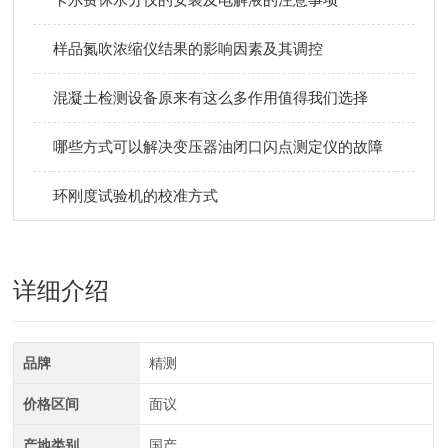
样品氮吹浓缩仪结果的影响因素及其调控
混凝土检测设备原来有这么多作用值得我们选择
哪些方式可以解决变压器油闭口闪点测定仪的故障
环刚度试验机的校准方式
详细介绍
品牌
精测
价格区间
面议
产地类别
国产