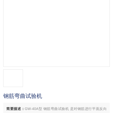
钢筋弯曲试验机
简要描述：
GW-40A型 钢筋弯曲试验机 是对钢筋进行平面反向