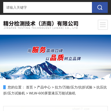
您的位置：
首页
>
产品中心
>
拉力/万能/压力/抗折试验
>
抗压抗
折/压力试验机
> WLW-600屏显液压万能试验机