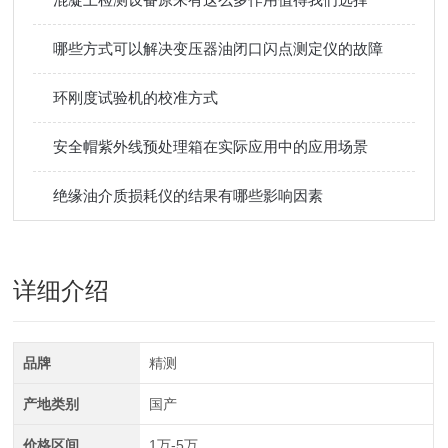
哪些方式可以解决变压器油闭口闪点测定仪的故障
环刚度试验机的校准方式
安全帽紫外线预处理箱在实际应用中的应用场景
绝缘油介质损耗仪的结果有哪些影响因素
详细介绍
品牌
精测
产地类别
国产
价格区间
1万-5万