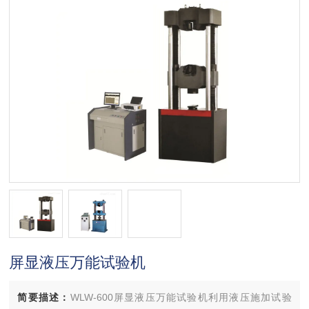
屏显液压万能试验机
简要描述：
WLW-600屏显液压万能试验机利用液压施加试验