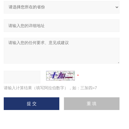
请输入计算结果（填写阿拉伯数字），如：三加四=7