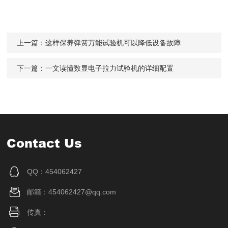
上一篇：
这样保养弹簧万能试验机可以降低设备故障
下一篇：
一文读懂数显电子拉力试验机的详细配置
Contact Us
QQ：454062427
邮箱：454062427@qq.com
传真：