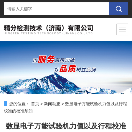
您的位置：
首页
>
新闻动态
>
数显电子万能试验机力值以及行程
校准的校准须知
数显电子万能试验机力值以及行程校准