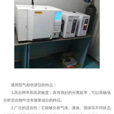
通用型气相色谱仪的特点：
1.高分辨率和高灵敏度：具有很好的分离效率，可以准确地
分析混合物中含有微量成分的样品。
2.广泛的适应性：它能够分析气体、液体、固体等不同状态