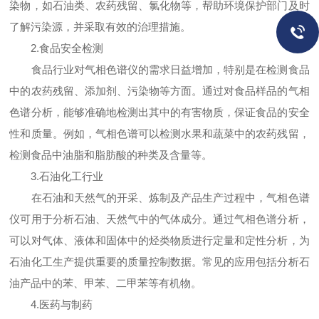
染物，如石油类、农药残留、氯化物等，帮助环境保护部门及时
了解污染源，并采取有效的治理措施。
2.食品安全检测
食品行业对气相色谱仪的需求日益增加，特别是在检测食品
中的农药残留、添加剂、污染物等方面。通过对食品样品的气相
色谱分析，能够准确地检测出其中的有害物质，保证食品的安全
性和质量。例如，气相色谱可以检测水果和蔬菜中的农药残留，
检测食品中油脂和脂肪酸的种类及含量等。
3.石油化工行业
在石油和天然气的开采、炼制及产品生产过程中，气相色谱
仪可用于分析石油、天然气中的气体成分。通过气相色谱分析，
可以对气体、液体和固体中的烃类物质进行定量和定性分析，为
石油化工生产提供重要的质量控制数据。常见的应用包括分析石
油产品中的苯、甲苯、二甲苯等有机物。
4.医药与制药