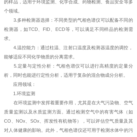
的样品，适用于环境监测、化学合成、药物检测、食品安全等多
个领域。
3.多种检测器选择：不同类型的气相色谱仪可以配备不同的
检测器，如TCD、FID、ECD等，可以满足不同样品的检测需
求。
4.温控能力：通过柱温、注射口温度及检测器温度的调控，
能够适应不同化学物质的分离需求。
5.定量与定性分析：气相色谱仪可以进行高精度的定量分
析，同时也能进行定性分析，适用于复杂的混合物成分分析。
应用领域：
1.环境监测
在环境监测中发挥着重要作用，尤其是在大气污染物、空气
质量监测以及水质监测方面。通过检测空气中的有害气体（如
CO、NOx、SOx、挥发性有机物等），可以评估空气质量及其
对人体健康的影响。此外，气相色谱仪还可用于检测水体中的污