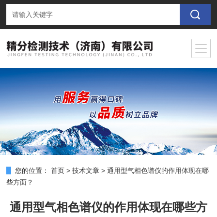
您的位置：
首页
>
技术文章
>
通用型气相色谱仪的作用体现在哪
些方面？
通用型气相色谱仪的作用体现在哪些方