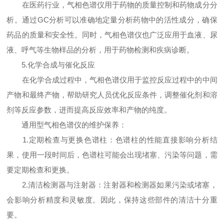
在医药行业，气相色谱仪用于药物的质量控制和药物成分分
析。通过GC分析可以准确地定量分析药物中的活性成分，确保
药品的质量和安全性。同时，气相色谱仪也广泛应用于血液、尿
液、呼气等生物样品的分析，用于药物检测和疾病诊断。
5.化学合成与催化反应
在化学合成过程中，气相色谱仪用于监控反应过程中的中间
产物和最终产物，帮助研究人员优化反应条件，调整催化剂和溶
剂等反应参数，进而提高反应效率和产物的纯度。
通用型气相色谱仪的维护保养：
1.定期检查与更换色谱柱：色谱柱的性能直接影响分析结
果，使用一段时间后，色谱柱可能会出现堵塞、污染等问题，需
要定期检查和更换。
2.清洁检测器与注射器：注射器和检测器如果污染或堵塞，
会影响分析精度和灵敏度。因此，保持这些部件的清洁十分重
要。