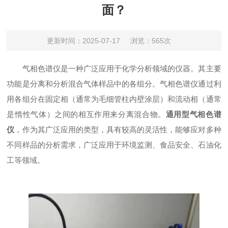
面？
更新时间：2025-07-17
浏览：565次
气相色谱仪是一种广泛应用于化学分析领域的仪器。其主要
功能是分离和分析混合气体样品中的各组分。气相色谱仪通过利
用各组分在固定相（通常为毛细管柱内壁涂层）和流动相（通常
是惰性气体）之间的相互作用来分离混合物。
通用型气相色谱
仪
，作为其广泛应用的类型，具有较高的灵活性，能够应对多种
不同样品的分析需求，广泛应用于环境监测、食品安全、石油化
工等领域。