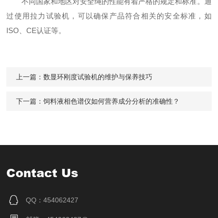
不同国家和地区对安全绳的性能有着严格的规定和标准。通
过使用拉力试验机，可以确保产品符合相关的安全标准，如
ISO、CE认证等。
上一篇：
数显环刚度试验机的维护与保养技巧
下一篇：
饲料液相色谱仪如何营养成分分析的准确性？
Contact Us
QQ：454062427