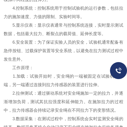
4.控制系统：控制系统用于控制试验机的运行参数，包括拉
力的施加速度、力值的限制、实验时间等。
5.显示仪表：显示仪表通常与控制系统连接，实时显示测试
数据，包括最大拉力、断裂点的载荷值、延伸长度等。
6.安全装置：为了保证实验人员的安全，试验机通常配备有
急停按钮、过载保护装置等安全系统，以避免在拉力测试过程中
发生意外。
工作原理：
1.加载：试验开始时，安全绳的一端被固定在试验机的一
端，另一端通过连接到拉力传感器的装置进行拉伸。
2.拉伸测试：通过驱动系统对安全绳施加一定的拉力，并逐
渐增加负荷，测试其抗拉强度和延伸能力。在施加拉力的过程
中，拉力传感器会持续记录安全绳在不同拉力下的变形情况。
3.数据采集：在测试过程中，控制系统会实时监测安全绳的