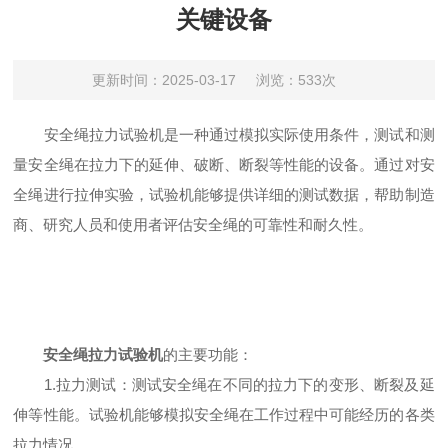
关键设备
更新时间：2025-03-17
浏览：533次
安全绳拉力试验机是一种通过模拟实际使用条件，测试和测
量安全绳在拉力下的延伸、破断、断裂等性能的设备。通过对安
全绳进行拉伸实验，试验机能够提供详细的测试数据，帮助制造
商、研究人员和使用者评估安全绳的可靠性和耐久性。
安全绳拉力试验机
的主要功能：
1.拉力测试：测试安全绳在不同的拉力下的变形、断裂及延
伸等性能。试验机能够模拟安全绳在工作过程中可能经历的各类
拉力情况。