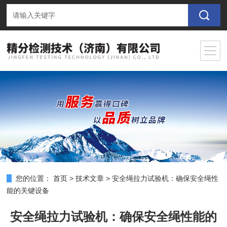
您的位置：
首页
>
技术文章
>
安全绳拉力试验机：确保安全绳性
能的关键设备
安全绳拉力试验机：确保安全绳性能的