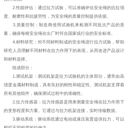
2.性能评估：通过拉力试验，可以准确评估安全绳的抗拉强
度、耐磨性和抗疲劳性，为安全绳的质量控制提供依据。
3.质量控制：制造商使用试验机来检测不同批次产品的质
量，确保每根安全绳在出厂时符合国家或行业的安全标准。
4.材料研究：对不同材料制成的安全绳进行拉力试验，帮助
研究人员理解不同材料在拉力作用下的表现，从而改进产品设计
和材料选择。
组成部分：
1.测试机架：测试机架是拉力试验机的主体部分，通常由高
强度金属材料制成，具有良好的刚性和稳定性。测试机架支撑着
所有其他组件，确保测试过程中的准确性。
2.拉力传感器：拉力传感器是用来测量安全绳在拉力作用下
的变形程度和力量。它通过与拉力机架连接，实时传输数据。
3.驱动系统：驱动系统通过电动或液压装置提供拉力，可以
模拟不同程度的拉伸力。