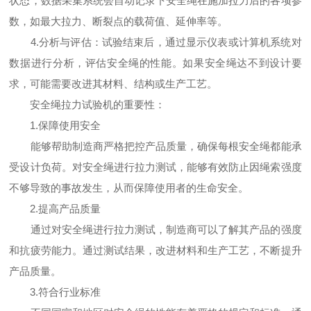
状态，数据采集系统会自动记录下安全绳在施加拉力后的各项参
数，如最大拉力、断裂点的载荷值、延伸率等。
4.分析与评估：试验结束后，通过显示仪表或计算机系统对
数据进行分析，评估安全绳的性能。如果安全绳达不到设计要
求，可能需要改进其材料、结构或生产工艺。
安全绳拉力试验机的重要性：
1.保障使用安全
能够帮助制造商严格把控产品质量，确保每根安全绳都能承
受设计负荷。对安全绳进行拉力测试，能够有效防止因绳索强度
不够导致的事故发生，从而保障使用者的生命安全。
2.提高产品质量
通过对安全绳进行拉力测试，制造商可以了解其产品的强度
和抗疲劳能力。通过测试结果，改进材料和生产工艺，不断提升
产品质量。
3.符合行业标准