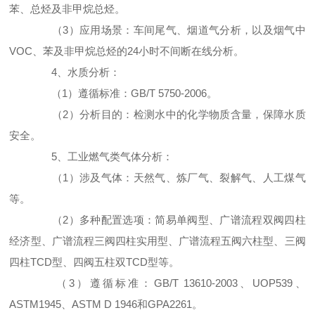
苯、总烃及非甲烷总烃。
（3）应用场景：车间尾气、烟道气分析，以及烟气中
VOC、苯及非甲烷总烃的24小时不间断在线分析。
4、水质分析：
（1）遵循标准：GB/T 5750-2006。
（2）分析目的：检测水中的化学物质含量，保障水质
安全。
5、工业燃气类气体分析：
（1）涉及气体：天然气、炼厂气、裂解气、人工煤气
等。
（2）多种配置选项：简易单阀型、广谱流程双阀四柱
经济型、广谱流程三阀四柱实用型、广谱流程五阀六柱型、三阀
四柱TCD型、四阀五柱双TCD型等。
（3）遵循标准：GB/T 13610-2003、UOP539、
ASTM1945、ASTM D 1946和GPA2261。