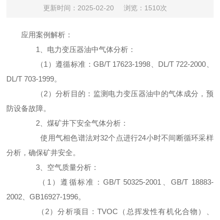
更新时间：2025-02-20
浏览：1510次
应用案例解析：
1、电力变压器油中气体分析：
（1）遵循标准：GB/T 17623-1998、DL/T 722-2000、
DL/T 703-1999。
（2）分析目的：监测电力变压器油中的气体成分，预
防设备故障。
2、煤矿井下安全气体分析：
使用气相色谱法对32个点进行24小时不间断循环采样
分析，确保矿井安全。
3、空气质量分析：
（1）遵循标准：GB/T 50325-2001、GB/T 18883-
2002、GB16927-1996。
（2）分析项目：TVOC（总挥发性有机化合物）、