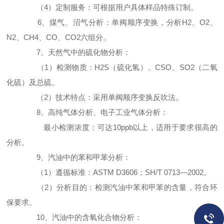
（4）定制服务：可根据用户具体样品特殊订制。
6、煤气、沼气分析：单阀顺序变换，分析H2、O2、
N2、CH4、CO、CO2六组分。
7、天然气中的硫化物分析：
（1）检测物质：H2S（硫化氢）、CSO、SO2（二氧
化硫）及总硫。
（2）技术特点：采用单阀顺序变换反吹法。
8、高纯气体分析、电子工业气体分析：
最小检测浓度：可达10ppb以上，适用于要求很高的
分析。
9、汽油中的苯和甲苯分析：
（1）遵循标准：ASTM D3606；SH/T 0713—2002。
（2）分析目的：检测汽油中苯和甲苯的含量，符合环
保要求。
10、汽油中的含氧化合物分析：