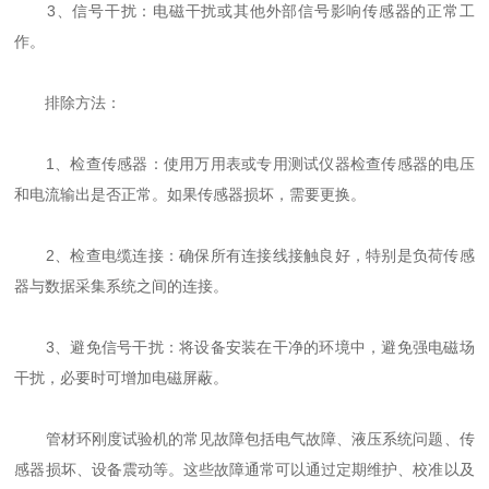
3、信号干扰：电磁干扰或其他外部信号影响传感器的正常工
作。
排除方法：
1、检查传感器：使用万用表或专用测试仪器检查传感器的电压
和电流输出是否正常。如果传感器损坏，需要更换。
2、检查电缆连接：确保所有连接线接触良好，特别是负荷传感
器与数据采集系统之间的连接。
3、避免信号干扰：将设备安装在干净的环境中，避免强电磁场
干扰，必要时可增加电磁屏蔽。
管材环刚度试验机的常见故障包括电气故障、液压系统问题、传
感器损坏、设备震动等。这些故障通常可以通过定期维护、校准以及