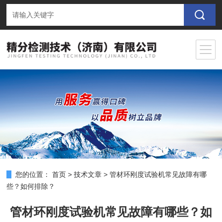
您的位置：
首页
>
技术文章
>
管材环刚度试验机常见故障有哪
些？如何排除？
管材环刚度试验机常见故障有哪些？如