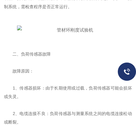
制系统，需检查程序是否正常运行。
二、负荷传感器故障
故障原因：
1、传感器损坏：由于长期使用或过载，负荷传感器可能会损坏
或失灵。
2、电缆连接不良：负荷传感器与测量系统之间的电缆连接松动
或断裂。