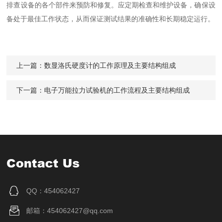
排查设备的各个部件来预防和修复。应定期检查和维护设备，确保设
备处于最佳工作状态，从而保证测试结果的准确性和长期稳定运行。
上一篇：
数显洛氏硬度计的工作原理及主要结构组成
下一篇：
电子万能拉力试验机的工作流程及主要结构组成
Contact Us
QQ：454062427
邮箱：454062427@qq.com