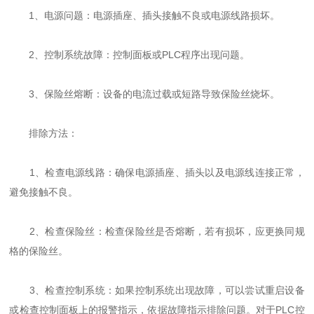
1、电源问题：电源插座、插头接触不良或电源线路损坏。
2、控制系统故障：控制面板或PLC程序出现问题。
3、保险丝熔断：设备的电流过载或短路导致保险丝烧坏。
排除方法：
1、检查电源线路：确保电源插座、插头以及电源线连接正常，
避免接触不良。
2、检查保险丝：检查保险丝是否熔断，若有损坏，应更换同规
格的保险丝。
3、检查控制系统：如果控制系统出现故障，可以尝试重启设备
或检查控制面板上的报警指示，依据故障指示排除问题。对于PLC控