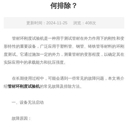
何排除？
更新时间：2024-11-25
浏览：408次
管材环刚度试验机是一种用于测试管材在外力作用下的刚性和变
形特性的重要设备，广泛应用于塑料管、钢管、铸铁管等材料的环刚
度测试。它通过施加一定的外力，测量管材的变形程度，以确定其在
实际应用中的承载能力和抗压强度。
在长期使用过程中，可能会遇到一些常见的故障问题，本文将介
绍
管材环刚度试验机
的常见故障及排除方法。
一、设备无法启动
故障原因：