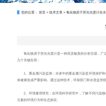
您的位置：
首页
>
技术文章
>
氢化物原子荧光光度计在水
氢化物原子荧光光度计是一种高灵敏度的分析仪器，广泛
几个关键应用：
1、重金属污染监测：水体中的重金属污染是环境保护和公
体健康造成严重影响。通过这种技术，环保部门和水质监管
2、环境毒理研究：在环境科学研究中，了解不同污染物在
元素的环境行为和生态效应。