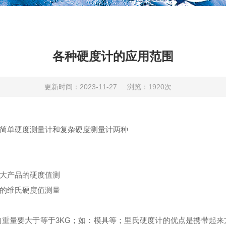
各种硬度计的应用范围
更新时间：2023-11-27
浏览：1920次
简单硬度测量计和复杂硬度测量计两种
大产品的硬度值测
的维氏硬度值测量
重量要大于等于3KG；如：模具等；里氏硬度计的优点是携带起