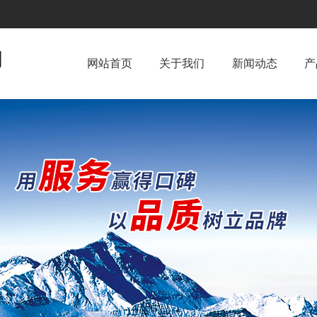
网站首页
关于我们
新闻动态
产