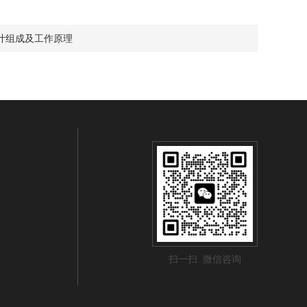
计组成及工作原理
扫一扫 微信咨询