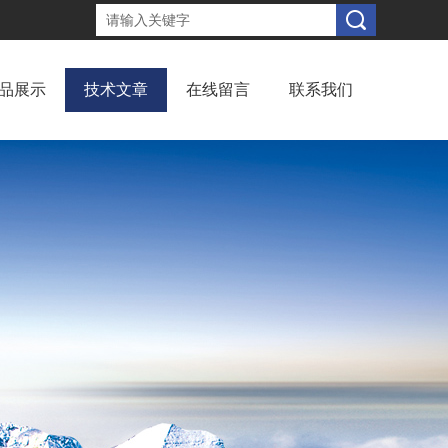
品展示
技术文章
在线留言
联系我们