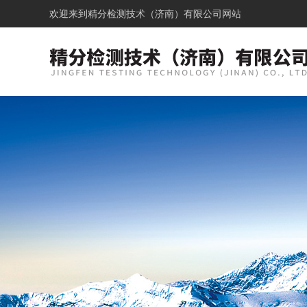
欢迎来到
精分检测技术（济南）有限公司网站