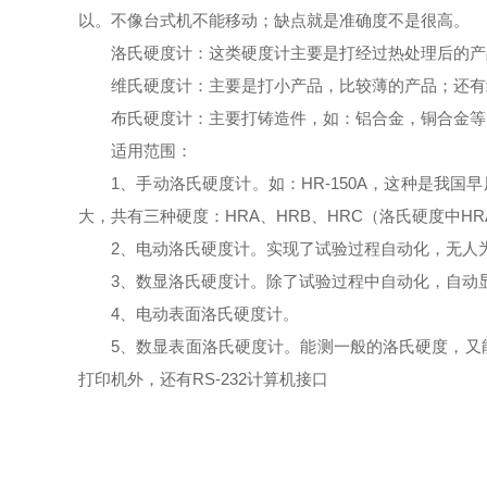
以。不像台式机不能移动；缺点就是准确度不是很高。
洛氏硬度计：这类硬度计主要是打经过热处理后的产
维氏硬度计：主要是打小产品，比较薄的产品；还有
布氏硬度计：主要打铸造件，如：铝合金，铜合金等
适用范围：
1、手动洛氏硬度计。如：HR-150A，这种是
大，共有三种硬度：HRA、HRB、HRC（洛氏硬度中H
2、电动洛氏硬度计。实现了试验过程自动化，无人
3、数显洛氏硬度计。除了试验过程中自动化，自动
4、电动表面洛氏硬度计。
5、数显表面洛氏硬度计。能测一般的洛氏硬度，又能
打印机外，还有RS-232计算机接口