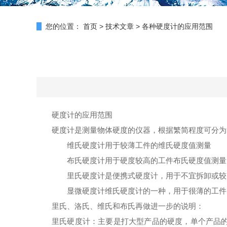
您的位置：
首页
>
技术文章
>
各种硬度计的应用范围
硬度计的应用范围
硬度计是测量物体硬度的仪器，根据繁简程度可分为
维氏硬度计用于较薄工件的维氏硬度值测量
布氏硬度计用于硬度较高的工件布氏硬度值测量
里氏硬度计是便携式硬度计，用于不宜拆卸或较
显微硬度计维氏硬度计的一种，用于很薄的工件
里氏、洛氏、维氏和布氏再做进一步的说明：
里氏硬度计：主要是打大型产品的硬度，单个产品的