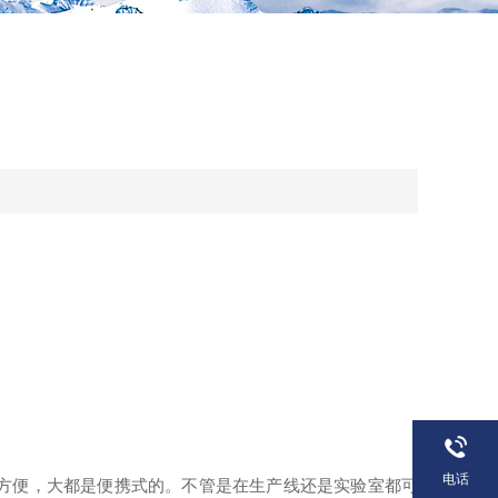
电话
来方便，大都是便携式的。不管是在生产线还是实验室都可