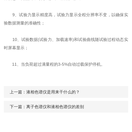
9、试验力显示精度高，试验力显示全程分辨率不变，以确保实
验数据测量的准确性；
10、试验数据(试验力、加载速率)和试验曲线随试验过程动态实
时屏幕显示；
11、当负荷超过满量程的3-5%自动过载保护停机。
上一篇：
液相色谱仪是用来干什么的？
下一篇：
离子色谱仪和液相色谱仪的差别