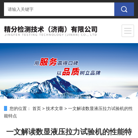
您的位置：
首页
>
技术文章
>
一文解读数显液压拉力试验机的性
能特点
一文解读数显液压拉力试验机的性能特