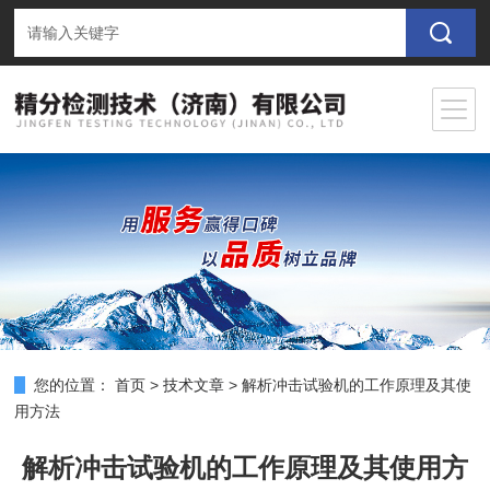
您的位置：
首页
>
技术文章
>
解析冲击试验机的工作原理及其使
用方法
解析冲击试验机的工作原理及其使用方