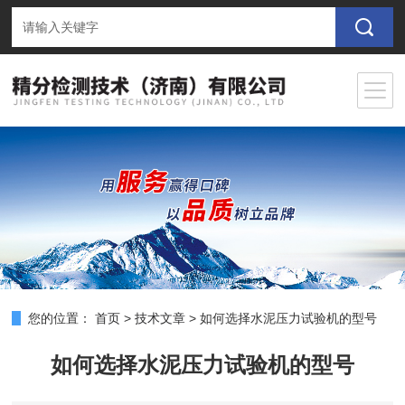
您的位置：
首页
>
技术文章
>
如何选择水泥压力试验机的型号
如何选择水泥压力试验机的型号