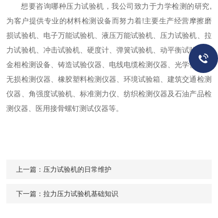
想要咨询哪种压力试验机，我公司致力于力学检测的研究,
为客户提供专业的材料检测设备而努力着!主要生产经营摩擦磨
损试验机、电子万能试验机、液压万能试验机、压力试验机、拉
力试验机、冲击试验机、硬度计、弹簧试验机、动平衡试验机、
金相检测设备、铸造试验仪器、电线电缆检测仪器、光学仪器、
无损检测仪器、橡胶塑料检测仪器、环境试验箱、建筑交通检测
仪器、角强度试验机、标准测力仪、纺织检测仪器及石油产品检
测仪器、医用接骨螺钉测试仪器等。
上一篇：
压力试验机的日常维护
下一篇：
拉力压力试验机基础知识